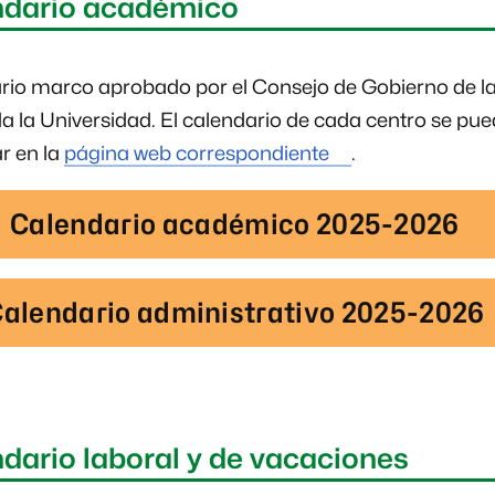
ndario académico
rio marco aprobado por el Consejo de Gobierno de l
a la Universidad. El calendario de cada centro se pu
r en la
página web correspondiente
.
Calendario académico 2025-2026
alendario administrativo 2025-2026
dario laboral y de vacaciones