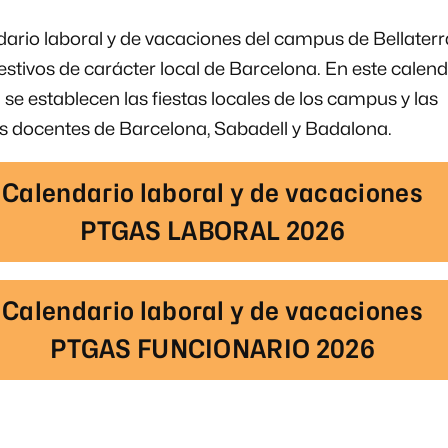
dario laboral y de vacaciones del campus de Bellaterra
festivos de carácter local de Barcelona. En este calend
se establecen las fiestas locales de los campus y las
s docentes de Barcelona, Sabadell y Badalona.
Calendario laboral y de vacaciones
PTGAS LABORAL 2026
Calendario laboral y de vacaciones
PTGAS FUNCIONARIO 2026