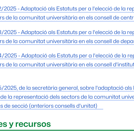
2/2025 - Adaptació als Estatuts per a l'elecció de la r
rs de la comunitat universitària en els consell de cent
3/2025 - Adaptació als Estatuts per a l'elecció de la r
rs de la comunitat universitària en els consell de de
4/2025 - Adaptació als Estatuts per a l'elecció de la r
rs de la comunitat universitària en els consell d'instit
5/2025, de la secretària general, sobre l'adaptació als
ó de la representació dels sectors de la comunitat unive
ls de secció (anteriors consells d'unitat)
s y recursos