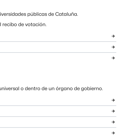
iversidades públicas de Cataluña.
l recibo de votación.
universal o dentro de un órgano de gobierno.