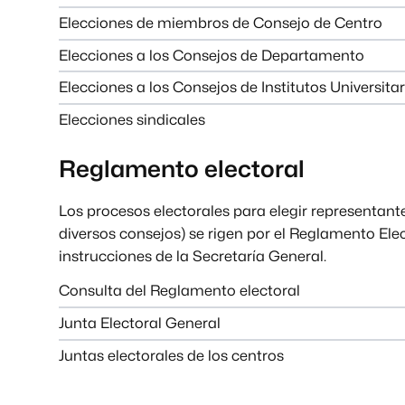
Elecciones de miembros de Consejo de Centro
Elecciones a los Consejos de Departamento
Elecciones a los Consejos de Institutos Universitar
Elecciones sindicales
Reglamento electoral
Los procesos electorales para elegir representan
diversos consejos) se rigen por el Reglamento Ele
instrucciones de la Secretaría General.
Consulta del Reglamento electoral
Junta Electoral General
Juntas electorales de los centros