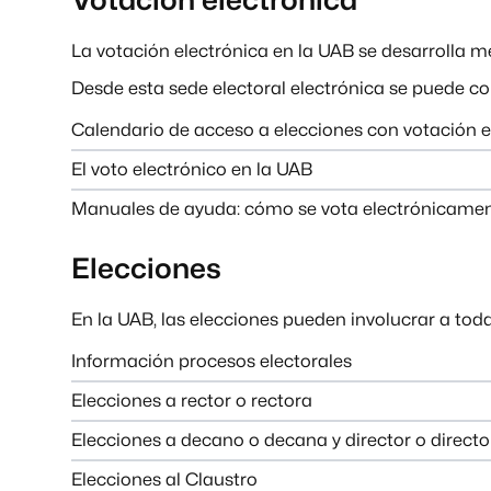
La votación electrónica en la UAB se desarrolla 
Desde esta sede electoral electrónica se puede con
Calendario de acceso a elecciones con votación e
El voto electrónico en la UAB
Manuales de ayuda: cómo se vota electrónicame
Elecciones
En la UAB, las elecciones pueden involucrar a tod
Información procesos electorales
Elecciones a rector o rectora
Elecciones a decano o decana y director o directo
Elecciones al Claustro