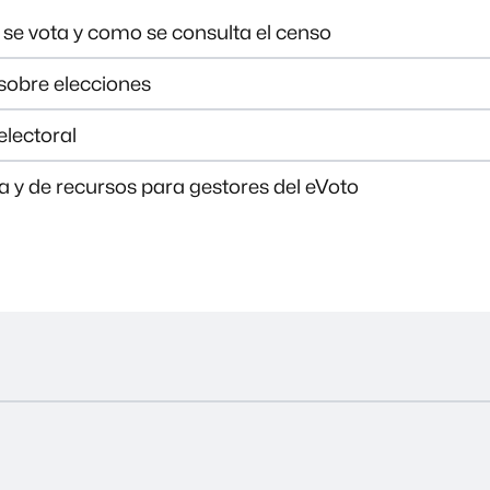
se vota y como se consulta el censo
sobre elecciones
lectoral
a y de recursos para gestores del eVoto