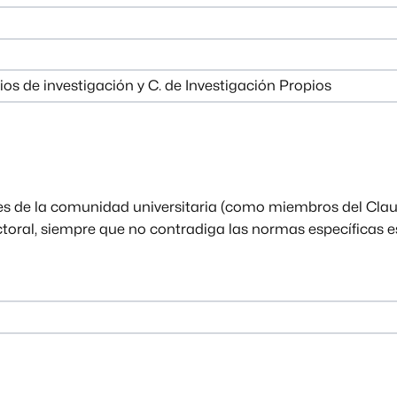
ios de investigación y C. de Investigación Propios
tes de la comunidad universitaria (como miembros del Claus
ctoral, siempre que no contradiga las normas específicas e