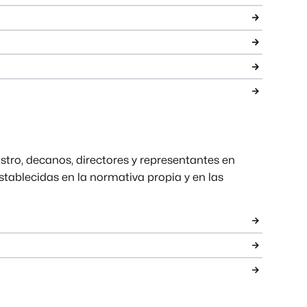
tro, decanos, directores y representantes en
stablecidas en la normativa propia y en las