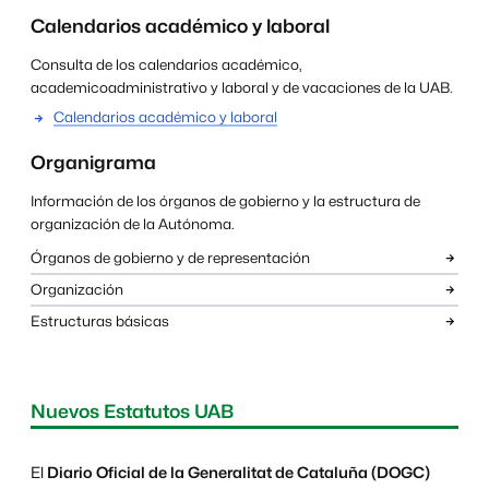
Calendarios académico y laboral
Consulta de los calendarios académico,
academicoadministrativo y laboral y de vacaciones de la UAB.
Calendarios académico y laboral
Organigrama
Información de los órganos de gobierno y la estructura de
organización de la Autónoma.
Órganos de gobierno y de representación
Organización
Estructuras básicas
Nuevos Estatutos UAB
El
Diario Oficial de la Generalitat de Cataluña (DOGC)