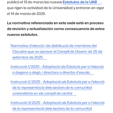
publicó el 13 de marzo los nuevos
Estatutos de la UAB
,
que rigen la actividad de la Universidad y entraron en vigor
el 14 de marzo de 2025.
La normativa referenciada en esta sede está en proceso
de revisión y actualización como consecuencia de estos
nuevos estatutos.
Normativa d'elecció i de distribució de membres del
Claustre que va aprovar el Consell de Govern de 25 de
setembre de 2025
Instrucció 1/2025 - Adaptació als Estatuts per a l'elecció
a degana o degà, i directora o director d'escola
Instrucció 2/2025 - Adaptació als Estatuts per a l'elecció
de la representació dels sectors de la comunitat
universitària en els consell de centre
Instrucció 3/2025 - Adaptació als Estatuts per a l'elecció
de la representació dels sectors de la comunitat