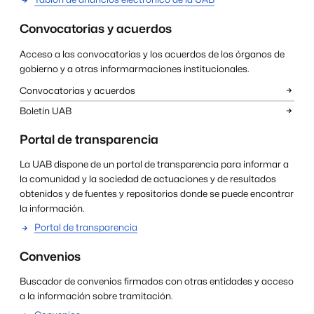
Convocatorias y acuerdos
Acceso a las convocatorias y los acuerdos de los órganos de
gobierno y a otras informarmaciones institucionales.
Convocatorias y acuerdos
Boletín UAB
Portal de transparencia
La UAB dispone de un portal de transparencia para informar a
la comunidad y la sociedad de actuaciones y de resultados
obtenidos y de fuentes y repositorios donde se puede encontrar
la información.
Portal de transparencia
Convenios
Buscador
de
convenios
firmados
con otras entidades
y acceso
a la información
sobre
tramitación
.