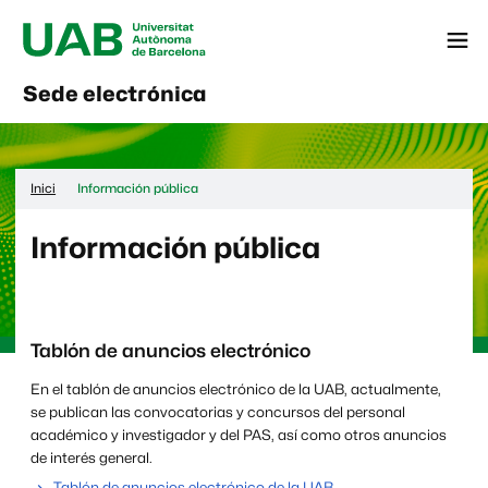
Menú
Sede electrónica
Inici
Información pública
Información pública
Tablón de anuncios electrónico
En el tablón de anuncios electrónico de la UAB, actualmente,
se publican las convocatorias y concursos del personal
académico y investigador y del PAS, así como otros anuncios
de interés general.
Tablón de anuncios electrónico de la UAB