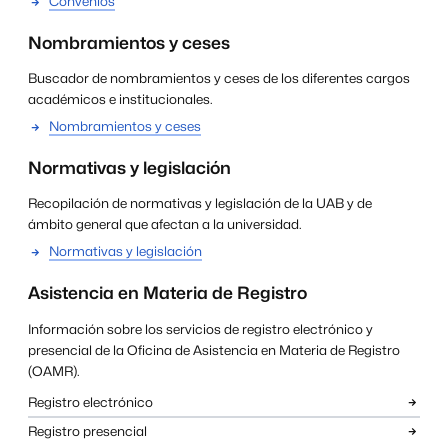
Convenios
Nombramientos y ceses
Buscador de nombramientos y ceses de los diferentes cargos
académicos e institucionales.
Nombramientos y ceses
Normativas y legislación
Recopilación de normativas y legislación de la UAB y de
ámbito general que afectan a la universidad.
Normativas y legislación
Asistencia en Materia de Registro
Información sobre los servicios de registro electrónico y
presencial de la Oficina de Asistencia en Materia de Registro
(OAMR).
Registro electrónico
Registro presencial