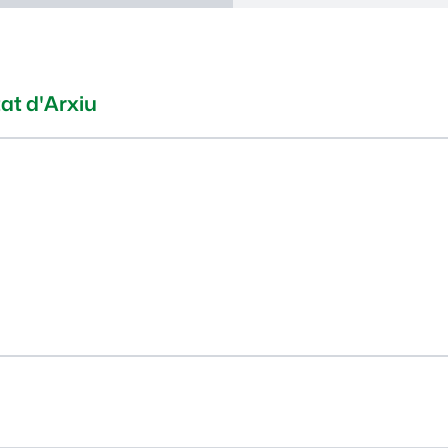
at d'Arxiu