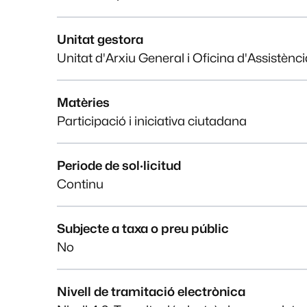
Unitat gestora
Unitat d'Arxiu General i Oficina d'Assistènc
Matèries
Participació i iniciativa ciutadana
Periode de sol·licitud
Continu
Subjecte a taxa o preu públic
No
Nivell de tramitació electrònica