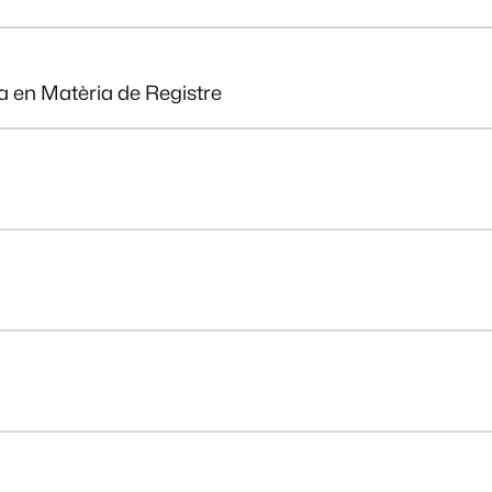
ia en Matèria de Registre