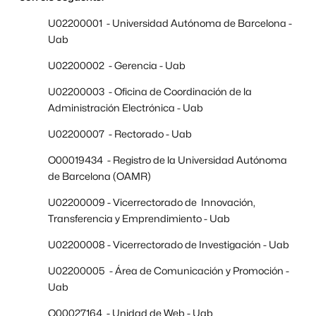
U02200001 - Universidad Autónoma de Barcelona -
Uab
U02200002 - Gerencia - Uab
U02200003 - Oficina de Coordinación de la
Administración Electrónica - Uab
U02200007 - Rectorado - Uab
O00019434 - Registro de la Universidad Autónoma
de Barcelona (OAMR)
U02200009 - Vicerrectorado de Innovación,
Transferencia y Emprendimiento - Uab
U02200008 - Vicerrectorado de Investigación - Uab
U02200005 - Área de Comunicación y Promoción -
Uab
O00027164 - Unidad de Web - Uab