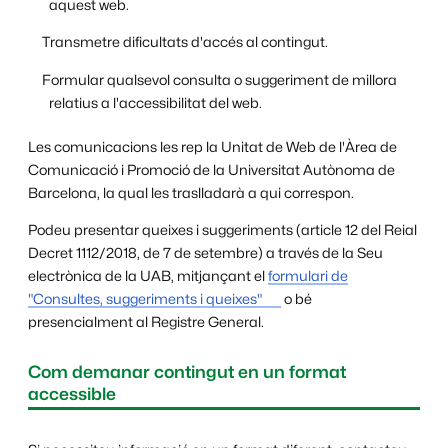
aquest web.
Transmetre dificultats d'accés al contingut.
Formular qualsevol consulta o suggeriment de millora
relatius a l'accessibilitat del web.
Les comunicacions les rep la Unitat de Web de l'Àrea de
Comunicació i Promoció de la Universitat Autònoma de
Barcelona, la qual les traslladarà a qui correspon.
Podeu presentar queixes i suggeriments (article 12 del Reial
Decret 1112/2018, de 7 de setembre) a través de la Seu
electrònica de la UAB, mitjançant el
formulari de
"Consultes, suggeriments i queixes"
o bé
presencialment al Registre General.
Com demanar contingut en un format
accessible