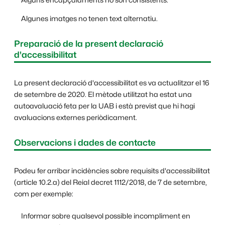
Algunes imatges no tenen text alternatiu.
Preparació de la present declaració
d'accessibilitat
La present declaració d'accessibilitat es va actualitzar el 16
de setembre de 2020. El mètode utilitzat ha estat una
autoavaluació feta per la UAB i està previst que hi hagi
avaluacions externes periòdicament.
Observacions i dades de contacte
Podeu fer arribar incidències sobre requisits d'accessibilitat
(article 10.2.a) del Reial decret 1112/2018, de 7 de setembre,
com per exemple:
Informar sobre qualsevol possible incompliment en