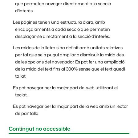
que permeten navegar directament a la secció
d'interès.
Les pàgines tenen una estructura clara, amb
encapçalaments a cada secció que permeten
desplaçar-se directament a la secció d'interès.
Les mides de la lletra s'ha definit amb unitats relatives
per tal que se'n pugui ampliar o disminuir la mida des
de les opcions del navegador. Es pot fer una ampliació
de la mida del text fins al 300% sense que el text quedi
tallat.
Es pot navegar per la major part del web utilitzant el
teclat.
Es pot navegar per la major part de la web amb un lector
de pantalla.
Contingut no accessible