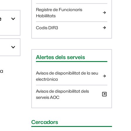
Registre de Funcionaris
Habiilitats
e
Codis DIR3
Alertes dels serveis
la
Avisos de disponibilitat de la seu
electrònica
Avisos de disponibilitat dels
serveis AOC
Cercadors