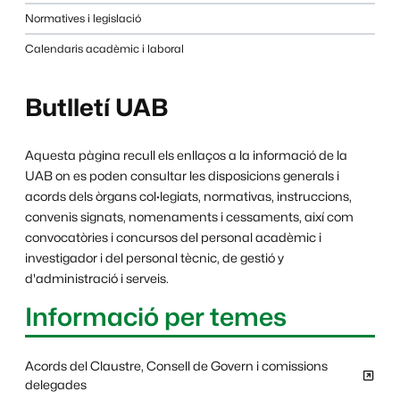
Normatives i legislació
Calendaris acadèmic i laboral
Butlletí UAB
Aquesta pàgina recull els enllaços a la informació de la
UAB on es poden consultar les disposicions generals i
acords dels òrgans col·legiats, normativas, instruccions,
convenis signats, nomenaments i cessaments, així com
convocatòries i concursos del personal acadèmic i
investigador i del personal tècnic, de gestió y
d'administració i serveis.
Informació per temes
Acords del Claustre, Consell de Govern i comissions
delegades