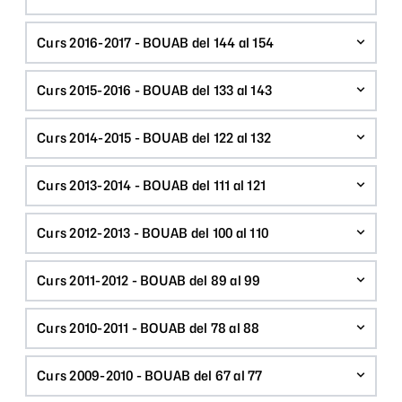
Curs 2016-2017 - BOUAB del 144 al 154
Curs 2015-2016 - BOUAB del 133 al 143
Curs 2014-2015 - BOUAB del 122 al 132
Curs 2013-2014 - BOUAB del 111 al 121
Curs 2012-2013 - BOUAB del 100 al 110
Curs 2011-2012 - BOUAB del 89 al 99
Curs 2010-2011 - BOUAB del 78 al 88
Curs 2009-2010 - BOUAB del 67 al 77