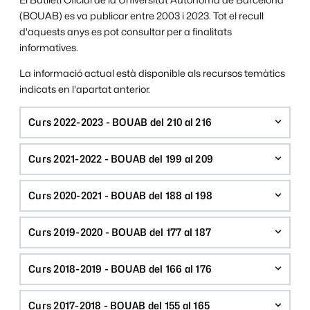
(BOUAB) es va publicar entre 2003 i 2023. Tot el recull
d'aquests anys es pot consultar per a finalitats
informatives.
La informació actual està disponible als recursos temàtics
indicats en l'apartat anterior.
Curs 2022-2023 - BOUAB del 210 al 216
Curs 2021-2022 - BOUAB del 199 al 209
Curs 2020-2021 - BOUAB del 188 al 198
Curs 2019-2020 - BOUAB del 177 al 187
Curs 2018-2019 - BOUAB del 166 al 176
Curs 2017-2018 - BOUAB del 155 al 165