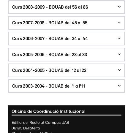
Curs 2008-2009 - BOUAB del 56 al 66
Curs 2007-2008 - BOUAB del 45 al 55
Curs 2006-2007 - BOUAB del 34 al 44
Curs 2005-2006 - BOUAB del 23 al 33
Curs 2004-2005 - BOUAB del 12 al 22
Curs 2003-2004 - BOUAB de l'1 a l'11
Informació complementària
Oficina de Coordinació Institucional
Edifici del Rectorat Campus UAB
08193 Bellaterra